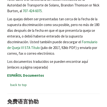
Autoridad de Transporte de Solano, Brandon Thomson or Nick
Burton, al
707-424-6075
.
Las quejas deben ser presentadas tan cerca de la fecha de la
supuesta discriminación como sea posible, pero no más de 180
días después de la fecha en que el que presenta la queja se
enterara, o debió haberse enterado de la supuesta
discriminación. Usted también puede descargar el
Formulario
de Queja VI STA Título
(julio de 2017, 92kb PDF) y enviarlo por
correo, fax o correo electrónico.
Los documentos traducidos se pueden encontrar aquí
(enlaces a página separada)
ESPAÑOL Documentos
back to top
免费语言协助