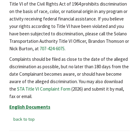
Title VI of the Civil Rights Act of 1964 prohibits discrimination
on the basis of race, color, or national origin in any program or
activity receiving federal financial assistance. If you believe
your rights according to Title VI have been violated and you
have been subjected to discrimination, please call the Solano
Transportation Authority Title VI Officer, Brandon Thomson or
Nick Burton, at
707-424-6075
.
Complaints should be filed as close to the date of the alleged
discrimination as possible, but no later than 180 days from the
date Complainant becomes aware, or should have become
aware of the alleged discrimination. You may also download
the
STA Title VI Complaint Form
(2026) and submit it by mail,
fax or email.
English Documents
back to top